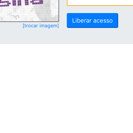
[trocar imagem]