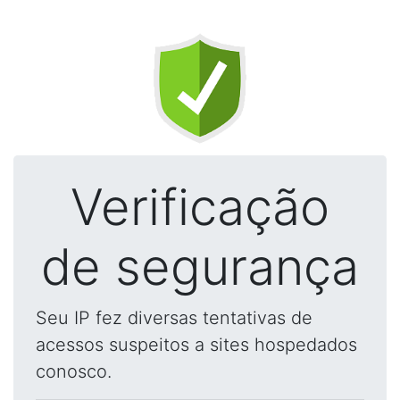
Verificação
de segurança
Seu IP fez diversas tentativas de
acessos suspeitos a sites hospedados
conosco.